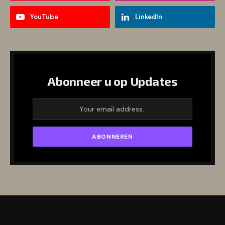
YouTube
LinkedIn
Abonneer u op Updates