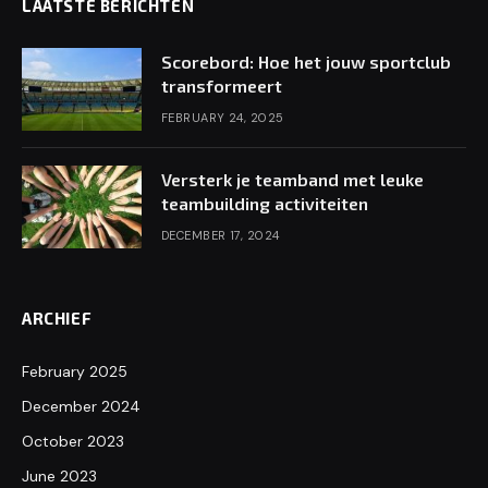
LAATSTE BERICHTEN
Scorebord: Hoe het jouw sportclub
transformeert
FEBRUARY 24, 2025
Versterk je teamband met leuke
teambuilding activiteiten
DECEMBER 17, 2024
ARCHIEF
February 2025
December 2024
October 2023
June 2023