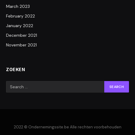
March 2023
February 2022
January 2022
December 2021
November 2021
ZOEKEN
2022 © Ondernemingssite.be Alle rechten voorbehouden